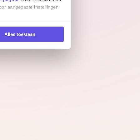
oor aangepaste instellingen
Alles toestaan